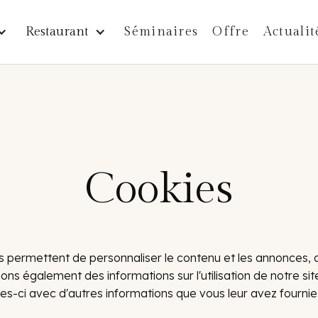
Restaurant
Séminaires
Offre
Actualit
Cookies
us permettent de personnaliser le contenu et les annonces, d
eons également des informations sur l'utilisation de notre s
es-ci avec d'autres informations que vous leur avez fournies o