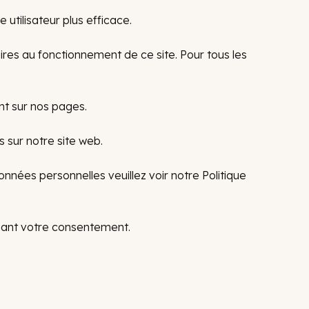
 utilisateur plus efficace.
ires au fonctionnement de ce site. Pour tous les
ent sur nos pages.
 sur notre site web.
ées personnelles veuillez voir notre Politique
rnant votre consentement.