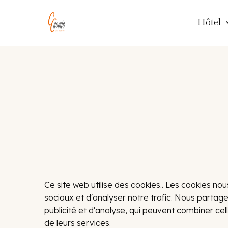
Hôtel
Ce site web utilise des cookies.. Les cookies no
sociaux et d'analyser notre trafic. Nous partag
publicité et d'analyse, qui peuvent combiner cell
de leurs services.