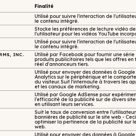
Finalité
Utilisé pour suivre l'interaction de l'utilisat
le contenu intégré.
Stocke les préférences de lecture vidéo de
l'utilisateur pour les vidéos YouTube incor
Utilisé pour suivre l'interaction de l'utilisat
le contenu intégré.
Utilisé par Facebook pour fournir une série
RMS, INC.
produits publicitaires tels que les offres en
réel d'annonceurs tiers.
Utilisé pour envoyer des données à Google
Analytics sur le périphérique et le compor
du visiteur. Suit l'internaute à travers les a
et les canaux de marketing.
Utilisé par Google AdSense pour expérimen
l'efficacité de la publicité sur de divers si
en utilisant leurs services.
Suit le taux de conversion entre l'utilisateur
bannières de publicité sur le site web - Ceci
optimiser la pertinence de la publicité sur le
web.
Utilisé pour envoyer des données à Google