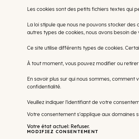
Les cookies sont des petits fichiers textes qui pe
La loi stipule que nous ne pouvons stocker des c
autres types de cookies, nous avons besoin de 
Ce site utilise différents types de cookies. Cert
À tout moment, vous pouvez modifier ou retirer 
En savoir plus sur qui nous sommes, comment vo
confidentialité.
Veuillez indiquer l'identifiant de votre consen
Votre consentement s'applique aux domaines sui
Votre état ​​actuel: Refuser.
MODIFIEZ CONSENTEMENT