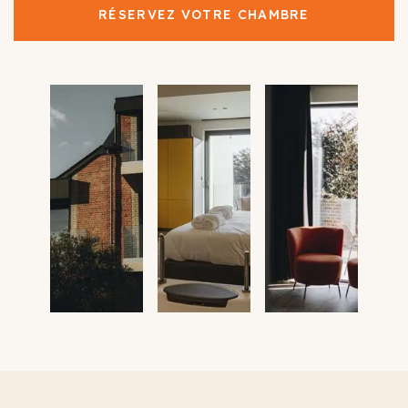
RÉSERVEZ VOTRE CHAMBRE