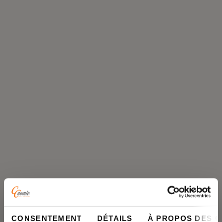
CONSENTEMENT
DÉTAILS
À PROPOS DES 