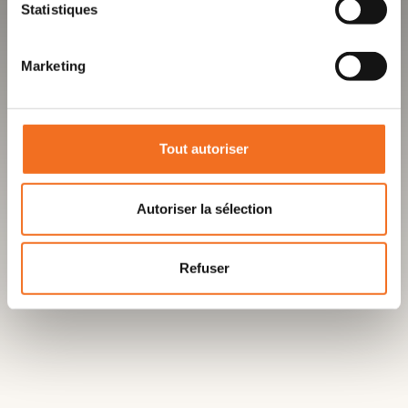
Statistiques
Marketing
Tout autoriser
Autoriser la sélection
Refuser