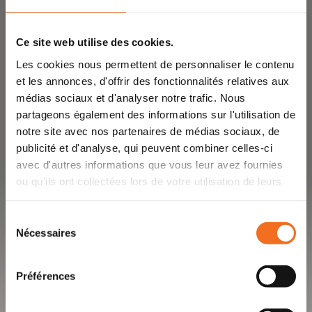
Ce site web utilise des cookies.
Les cookies nous permettent de personnaliser le contenu
et les annonces, d'offrir des fonctionnalités relatives aux
médias sociaux et d'analyser notre trafic. Nous
partageons également des informations sur l'utilisation de
notre site avec nos partenaires de médias sociaux, de
publicité et d'analyse, qui peuvent combiner celles-ci
avec d'autres informations que vous leur avez fournies
ou qu'ils ont collectées lors de votre utilisation de leurs
services.
Sélection
Nécessaires
du
consentement
Préférences