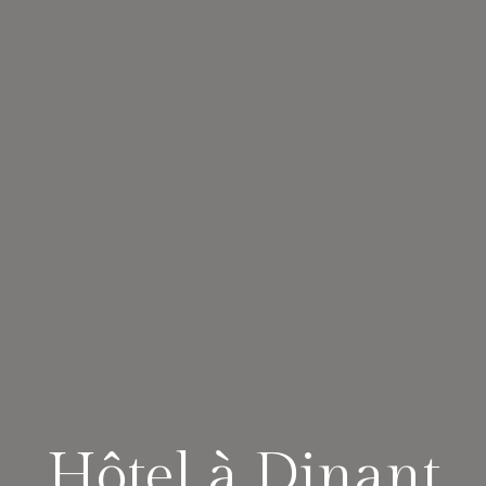
Hôtel à Dinant