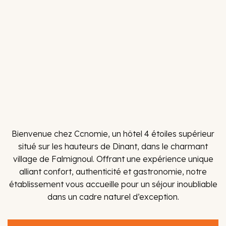
Bienvenue chez Ccnomie, un hôtel 4 étoiles supérieur
situé sur les hauteurs de Dinant, dans le charmant
village de Falmignoul. Offrant une expérience unique
alliant confort, authenticité et gastronomie, notre
établissement vous accueille pour un séjour inoubliable
dans un cadre naturel d’exception.