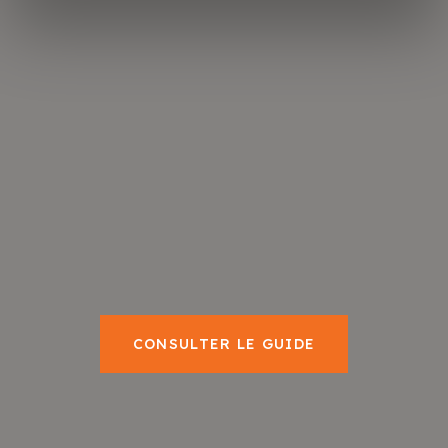
CONSULTER LE GUIDE