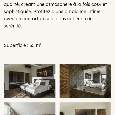
qualité, créant une atmosphère à la fois cosy et
sophistiquée. Profitez d'une ambiance intime
avec un confort absolu dans cet écrin de
sérénité.
Superficie : 35 m²