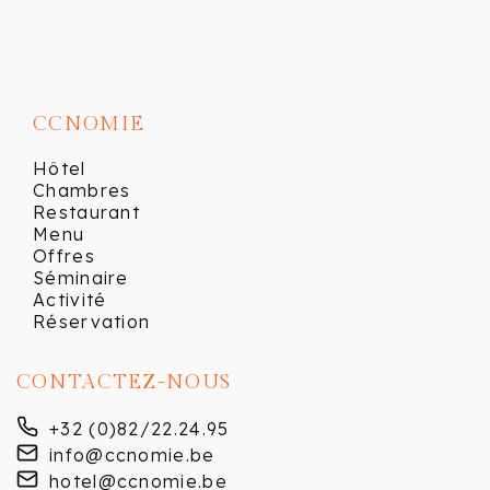
CCNOMIE
Hôtel
Chambres
Restaurant
Menu
Offres
Séminaire
Activité
Réservation
CONTACTEZ-NOUS
+32 (0)82/22.24.95
info@ccnomie.be
hotel@ccnomie.be