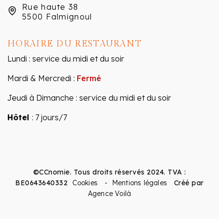
Rue haute 38
5500 Falmignoul
HORAIRE DU RESTAURANT
Lundi : service du midi et du soir
Mardi & Mercredi :
Fermé
Jeudi à Dimanche : service du midi et du soir
Hôtel
: 7 jours/7
©CCnomie. Tous droits réservés 2024. TVA :
BE0643640332
Cookies
- Mentions légales
Créé par
Agence Voilà