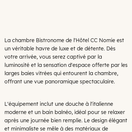
La chambre Bistronome de l'Hôtel CC Nomie est
un véritable havre de luxe et de détente. Dès
votre arrivée, vous serez captivé par la
luminosité et la sensation d'espace offerte par les
larges baies vitrées qui entourent la chambre,
offrant une vue panoramique spectaculaire.
L'équipement inclut une douche à l'italienne
moderne et un bain balnéo, idéal pour se relaxer
après une journée bien remplie. Le design élégant
et minimaliste se mêle à des matériaux de