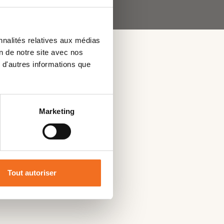
nnalités relatives aux médias
on de notre site avec nos
 d'autres informations que
Marketing
Tout autoriser