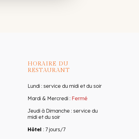
HORAIRE DU
RESTAURANT
Lundi : service du midi et du soir
Mardi & Mercredi :
Fermé
Jeudi à Dimanche : service du
midi et du soir
Hôtel
: 7 jours/7