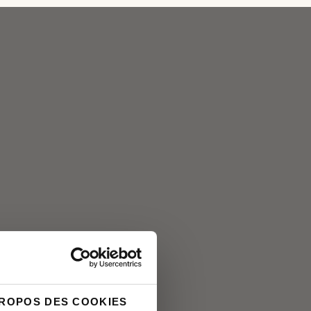
PROPOS DES COOKIES