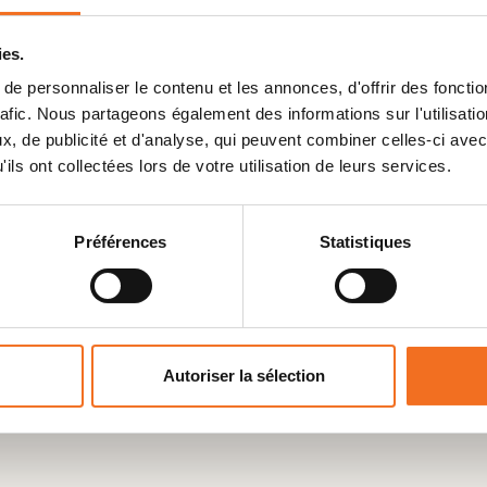
ies.
e personnaliser le contenu et les annonces, d'offrir des fonctio
rafic. Nous partageons également des informations sur l'utilisati
, de publicité et d'analyse, qui peuvent combiner celles-ci avec
ils ont collectées lors de votre utilisation de leurs services.
Préférences
Statistiques
Autoriser la sélection