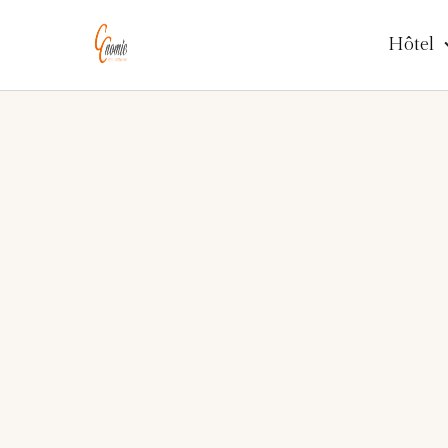
Hôtel