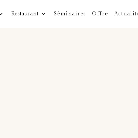
Restaurant
Séminaires
Offre
Actualit