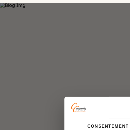
CONSENTEMENT