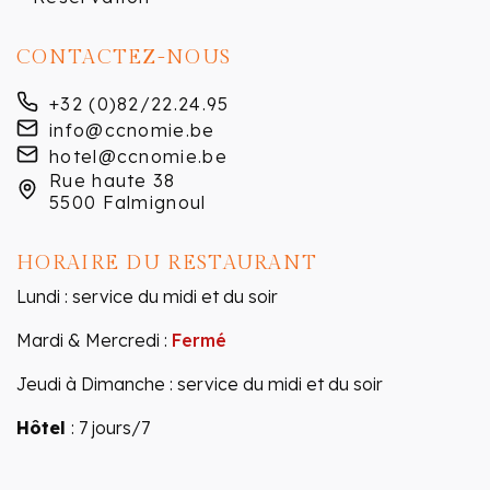
CONTACTEZ-NOUS
+32 (0)82/22.24.95
info@ccnomie.be
hotel@ccnomie.be
Rue haute 38
5500 Falmignoul
HORAIRE DU RESTAURANT
Lundi : service du midi et du soir
Mardi & Mercredi :
Fermé
Jeudi à Dimanche : service du midi et du soir
Hôtel
: 7 jours/7