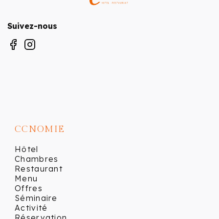
Suivez-nous
CCNOMIE
Hôtel
Chambres
Restaurant
Menu
Offres
Séminaire
Activité
Réservation