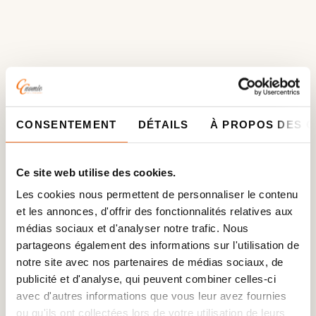
CONSENTEMENT
DÉTAILS
À PROPOS DES 
Ce site web utilise des cookies.
Les cookies nous permettent de personnaliser le contenu
et les annonces, d'offrir des fonctionnalités relatives aux
médias sociaux et d'analyser notre trafic. Nous
partageons également des informations sur l'utilisation de
notre site avec nos partenaires de médias sociaux, de
publicité et d'analyse, qui peuvent combiner celles-ci
avec d'autres informations que vous leur avez fournies
ou qu'ils ont collectées lors de votre utilisation de leurs