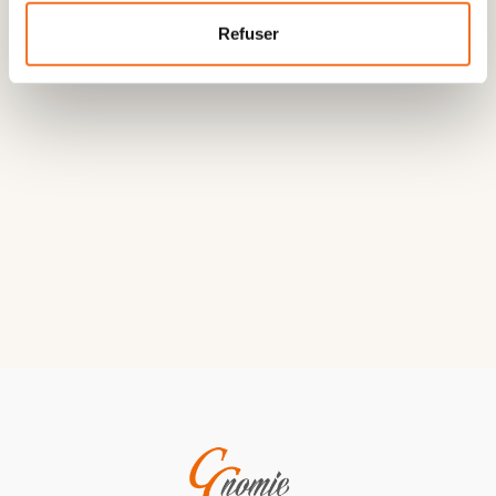
Refuser